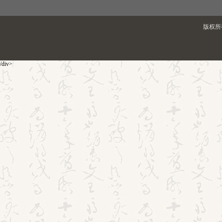
版权所有
/div>