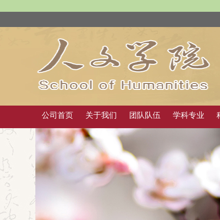
公司首页
关于我们
团队队伍
学科专业