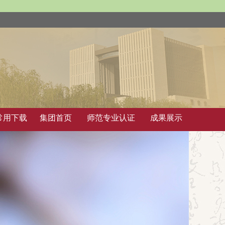
常用下载
集团首页
师范专业认证
成果展示