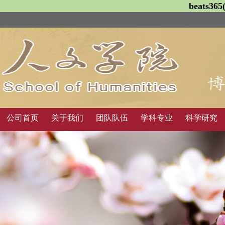
beats3
公司首页
关于我们
团队队伍
学科专业
科学研究