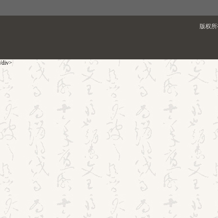
版权所有
/div>