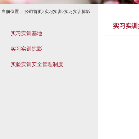
当前位置：
公司首页
>
实习实训
>
实习实训掠影
实习实训
实习实训基地
实习实训掠影
实验实训安全管理制度