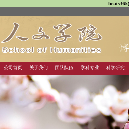
beats3
公司首页
关于我们
团队队伍
学科专业
科学研究