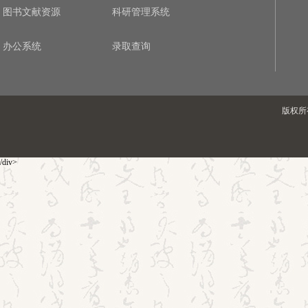
图书文献资源
科研管理系统
办公系统
录取查询
版权所有
/div>