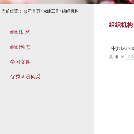
当前位置：
公司首页
>
党建工作
>
组织机构
组织机构
组织机构
组织动态
中共beat
·
共1条 1/1
首
学习文件
优秀党员风采