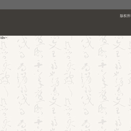
版权所有
/div>