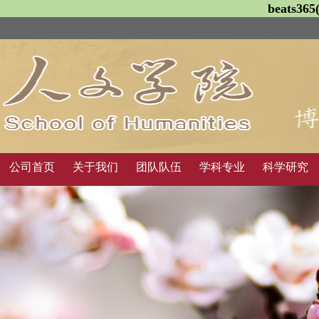
beats3
公司首页
关于我们
团队队伍
学科专业
科学研究