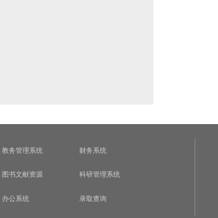
教务管理系统
财务系统
图书文献资源
科研管理系统
办公系统
录取查询