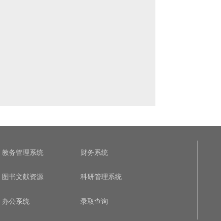
教务管理系统
财务系统
图书文献资源
科研管理系统
办公系统
录取查询