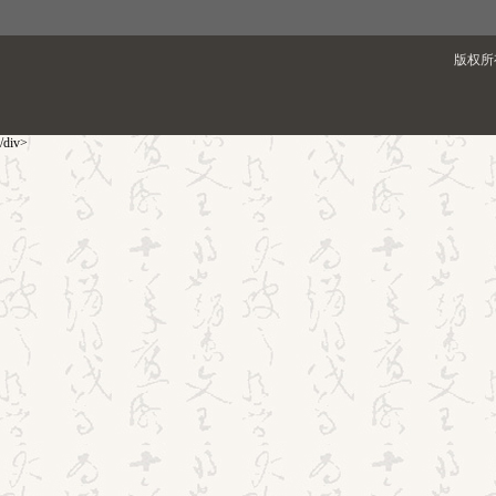
版权所有
/div>