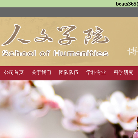
beats3
公司首页
关于我们
团队队伍
学科专业
科学研究