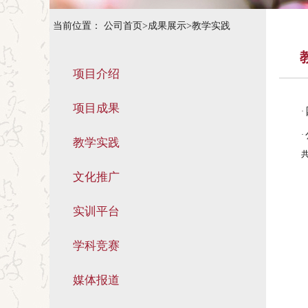
当前位置：
公司首页
>
成果展示
>
教学实践
项目介绍
项目成果
·
·
教学实践
共
文化推广
实训平台
学科竞赛
媒体报道