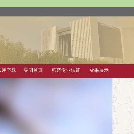
常用下载
集团首页
师范专业认证
成果展示