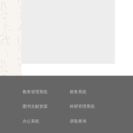
教务管理系统
财务系统
图书文献资源
科研管理系统
办公系统
录取查询