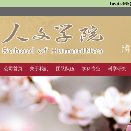
beats3
公司首页
关于我们
团队队伍
学科专业
科学研究