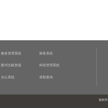
教务管理系统
财务系统
图书文献资源
科研管理系统
办公系统
录取查询
版权所有