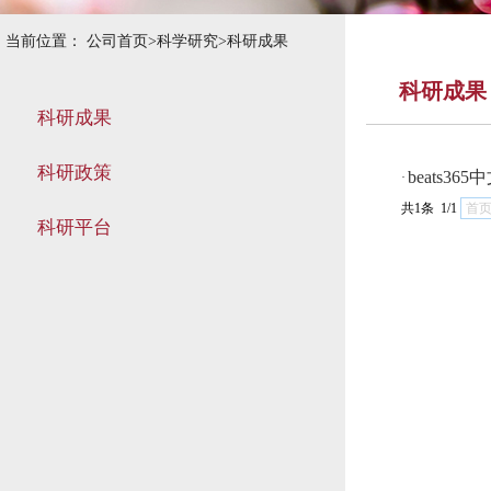
当前位置：
公司首页
>
科学研究
>
科研成果
科研成果
科研成果
科研政策
beats3
·
共1条 1/1
首
科研平台