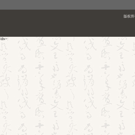
版权所有
/div>