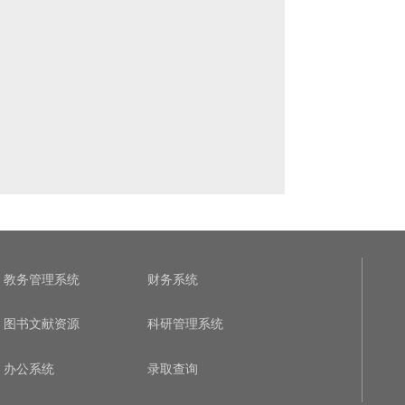
教务管理系统
财务系统
图书文献资源
科研管理系统
办公系统
录取查询