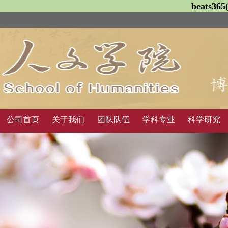
beats3
公司首页
关于我们
团队队伍
学科专业
科学研究