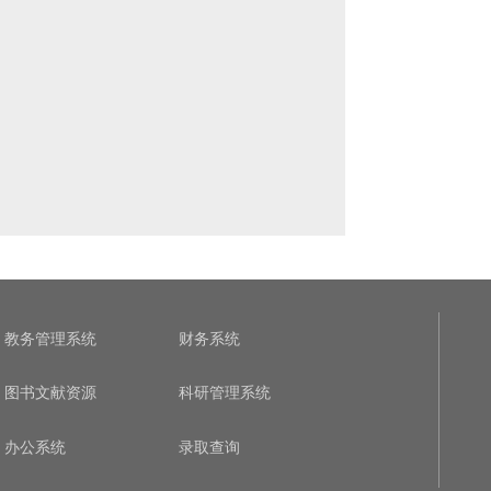
教务管理系统
财务系统
图书文献资源
科研管理系统
办公系统
录取查询