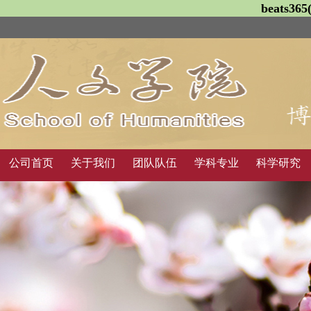
beats3
公司首页
关于我们
团队队伍
学科专业
科学研究