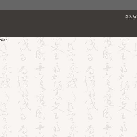
版权所有
/div>