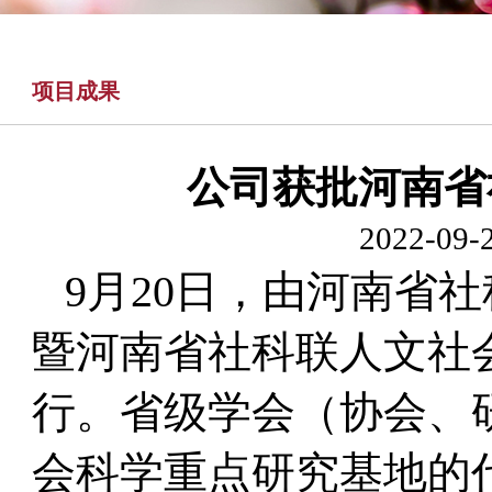
项目成果
公司获批河南省
2022-09-2
9月20日，由河南省社
暨河南省社科联人文社
行。省级学会（协会、
会科学重点研究基地的