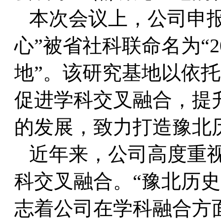
本次会议上，公司申报
心”被省社科联命名为“
地”。该研究基地以依
促进学科交叉融合，提
的发展，致力打造豫北
近年来，公司高度重视
科交叉融合。“豫北历
志着公司在学科融合方