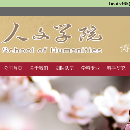
beats3
公司首页
关于我们
团队队伍
学科专业
科学研究