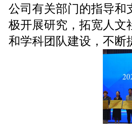
公司有关部门的指导和
极开展研究，拓宽人文
和学科团队建设，不断