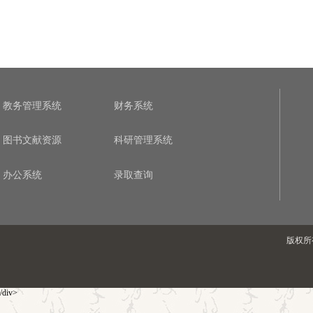
教务管理系统
财务系统
图书文献资源
科研管理系统
办公系统
录取查询
版权所有
/div>